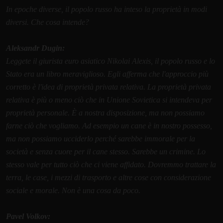
In epoche diverse, il popolo russo ha inteso la proprietà in modi
diversi. Che cosa intende?
Aleksandr Dugin:
Leggete il giurista euro asiatico Nikolai Alexis, il popolo russo e lo
Stato era un libro meraviglioso. Egli afferma che l'approccio più
corretto è l'idea di proprietà privata relativa. La proprietà privata
relativa è più o meno ciò che in Unione Sovietica si intendeva per
proprietà personale. È a nostra disposizione, ma non possiamo
farne ciò che vogliamo. Ad esempio un cane è in nostro possesso,
ma non possiamo ucciderlo perché sarebbe immorale per la
società e senza cuore per il cane stesso. Sarebbe un crimine. Lo
stesso vale per tutto ciò che ci viene affidato. Dovremmo trattare la
terra, le case, i mezzi di trasporto e altre cose con considerazione
sociale e morale. Non è una cosa da poco.
Pavel Volkov: