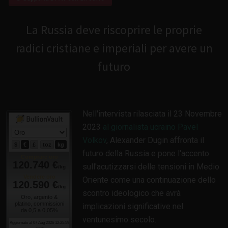
La Russia deve riscoprire le proprie
radici cristiane e imperiali per avere un
futuro
Nell'intervista rilasciata il 23 Novembre
2023
al giornalista ucraino Pavel
Volkov
, Alexander Dugin affronta il
futuro della Russia e pone l'accento
sull'acutizzarsi delle tensioni in Medio
Oriente come una continuazione dello
scontro ideologico che avrà
implicazioni significative nel
ventunesimo secolo.