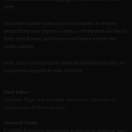
costi.
Sarà interessante vedere come evolveranno le tensioni
geopolitiche nella regione e come si rifletteranno sui destini
futuri della Russia, dell'Ucraina e nell'intero assetto del
nostro pianeta.
Sotto eccovi la trascrizione integrale dell'intervista (per chi
proprio non sopporta la voce sintetica).
Pavel Volkov:
Aleksandr Dugin, alla luce degli ultimi eventi, è possibile un
congelamento del fronte ucraino?
Aleksandr Dugin:
Il conflitto Palestinese ha cambiato seriamente la situazione, tutti i