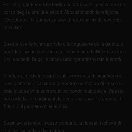
Per Dugin, la Russia ha tradito se stessa e il suo impero nel
corso degli ultimi due secoli. Abbandonando la religione,
l'Ortodossia, lo Zar senza aver difeso una civiltà sovietica
peculiare.
Queste scelte hanno portato alla negazione della giustizia
sociale e hanno contribuito all'abbandono dell'identità russa.
Ora, secondo Dugin, è necessario ripristinare tale identità.
Il fiolosfo mette in guardia sulla necessità di sconfiggere
l'Occidente in Ucraina per dimostrare al mondo di essere il
polo di una civiltà sovrana in un mondo multipolare. Questo,
secondo lui, è fondamentale per preservare il presente, il
futuro e il passato della Russia.
Dugin avverte che, in caso contrario, la Russia rischierà di
essere cancellata dalla storia.