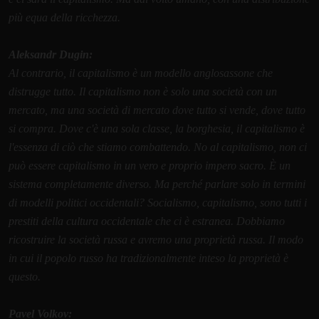
più equa della ricchezza.
Aleksandr Dugin:
Al contrario, il capitalismo è un modello anglosassone che
distrugge tutto. Il capitalismo non è solo una società con un
mercato, ma una società di mercato dove tutto si vende, dove tutto
si compra. Dove c'è una sola classe, la borghesia, il capitalismo è
l'essenza di ciò che stiamo combattendo. No al capitalismo, non ci
può essere capitalismo in un vero e proprio impero sacro. È un
sistema completamente diverso. Ma perché parlare solo in termini
di modelli politici occidentali? Socialismo, capitalismo, sono tutti i
prestiti della cultura occidentale che ci è estranea. Dobbiamo
ricostruire la società russa e avremo una proprietà russa. Il modo
in cui il popolo russo ha tradizionalmente inteso la proprietà è
questo.
Pavel Volkov: