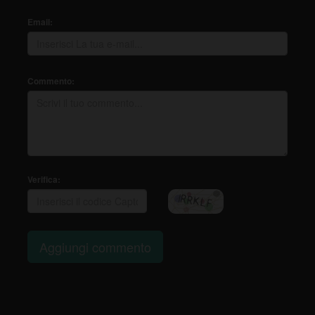
Email:
Commento:
Verifica:
Aggiungi commento