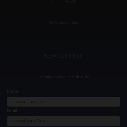
SITEMAP
Mappa del Sito
NEWSLETTER
Iscriviti alla Newsletter di B17tv
Nome
Email