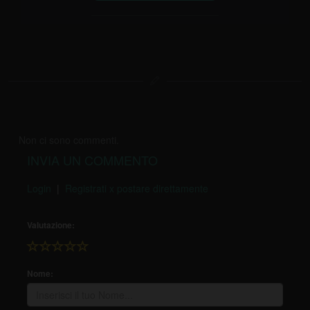
Non ci sono commenti.
INVIA UN COMMENTO
Login
|
Registrati x postare direttamente
Valutazione:
Nome: