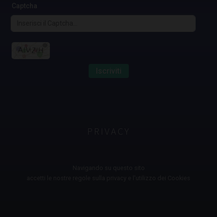
Captcha
Iscriviti
PRIVACY
Navigando su questo sito
accetti le nostre regole sulla privacy e l'utilizzo dei Cookies