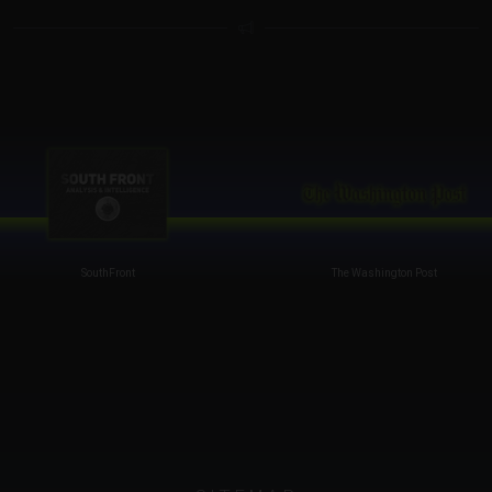
SouthFront
The Washington Post