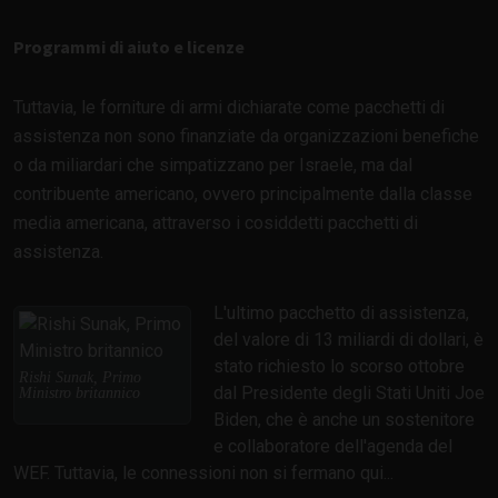
Programmi di aiuto e licenze
Tuttavia, le forniture di armi dichiarate come pacchetti di
assistenza non sono finanziate da organizzazioni benefiche
o da miliardari che simpatizzano per Israele, ma dal
contribuente americano, ovvero principalmente dalla classe
media americana, attraverso i cosiddetti pacchetti di
assistenza.
L'ultimo pacchetto di assistenza,
del valore di 13 miliardi di dollari, è
stato richiesto lo scorso ottobre
Rishi Sunak, Primo
dal Presidente degli Stati Uniti Joe
Ministro britannico
Biden, che è anche un sostenitore
e collaboratore dell'agenda del
WEF. Tuttavia, le connessioni non si fermano qui...