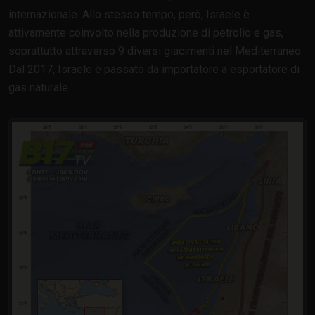
internazionale. Allo stesso tempo, però, Israele è
attivamente coinvolto nella produzione di petrolio e gas,
soprattutto attraverso 9 diversi giacimenti nel Mediterraneo.
Dal 2017, Israele è passato da importatore a esportatore di
gas naturale.