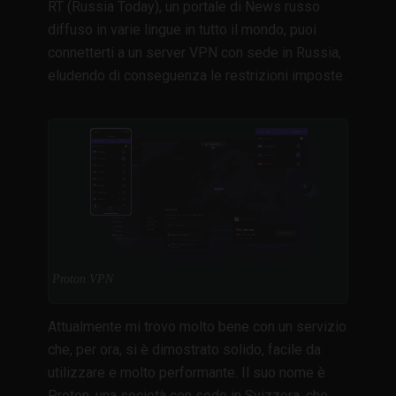
RT (Russia Today), un portale di News russo
diffuso in varie lingue in tutto il mondo, puoi
connetterti a un server VPN con sede in Russia,
eludendo di conseguenza le restrizioni imposte.
Proton VPN
Attualmente mi trovo molto bene con un servizio
che, per ora, si è dimostrato solido, facile da
utilizzare e molto performante. Il suo nome è
Proton, una società con sede in Svizzera, che