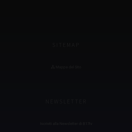
SITEMAP
Mappa del Sito
NEWSLETTER
Iscriviti alla Newsletter di B17tv