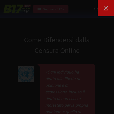
Supporta B17tv
Come Difendersi dalla
Censura Online
Ogni individuo ha
diritto alla libertà di
opinione e di
espressione, incluso il
diritto di non essere
molestato per la propria
opinione, e quello di