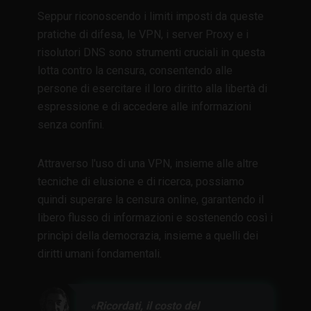
Seppur riconoscendo i limiti imposti da queste
pratiche di difesa, le VPN, i server Proxy e i
risolutori DNS sono strumenti cruciali in questa
lotta contro la censura, consentendo alle
persone di esercitare il loro diritto alla libertà di
espressione e di accedere alle informazioni
senza confini.
Attraverso l'uso di una VPN, insieme alle altre
tecniche di elusione e di ricerca, possiamo
quindi superare la censura online, garantendo il
libero flusso di informazioni e sostenendo così i
princìpi della democrazia, insieme a quelli dei
diritti umani fondamentali.
Ricordati, il costo del