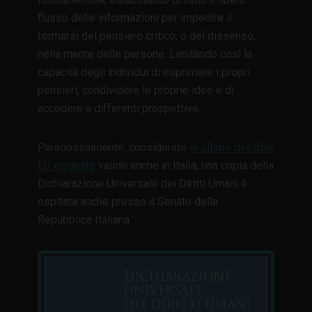
flusso delle informazioni per impedire il
formarsi del pensiero critico, o del dissenso,
nella mente delle persone. Limitando così la
capacità degli individui di esprimere i propri
pensieri, condividere le proprie idee e di
accedere a differenti prospettive.
Paradossalmente, considerate
le ultime direttive
EU emanate
valide anche in Italia, una copia della
Dichiarazione Universale dei Diritti Umani è
ospitata anche presso il Senato della
Repubblica Italiana