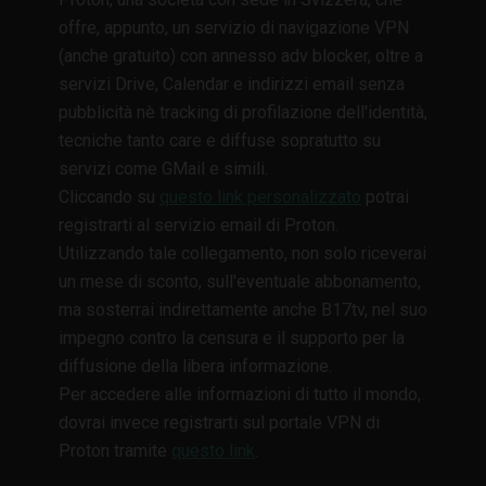
offre, appunto, un servizio di navigazione VPN
(anche gratuito) con annesso adv blocker, oltre a
servizi Drive, Calendar e indirizzi email senza
pubblicità nè tracking di profilazione dell'identità,
tecniche tanto care e diffuse sopratutto su
servizi come GMail e simili.
Cliccando su
questo link personalizzato
potrai
registrarti al servizio email di Proton.
Utilizzando tale collegamento, non solo riceverai
un mese di sconto, sull'eventuale abbonamento,
ma sosterrai indirettamente anche B17tv, nel suo
impegno contro la censura e il supporto per la
diffusione della libera informazione.
Per accedere alle informazioni di tutto il mondo,
dovrai invece registrarti sul portale VPN di
Proton tramite
questo link
.