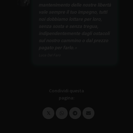
mantenimento delle nostre libertà
vale sempre il tuo impegno, tutti
noi dobbiamo lottare per loro,
senza sosta e senza tregua,
indipendentemente dagli ostacoli
sul nostro cammino o dal prezzo
pagato per farlo.
Luca Del Faro
Condividi questa
pagina:
𝕏
𝕏