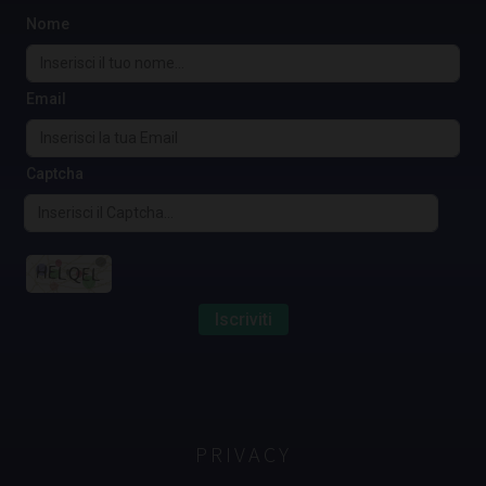
Nome
Email
Captcha
Iscriviti
PRIVACY