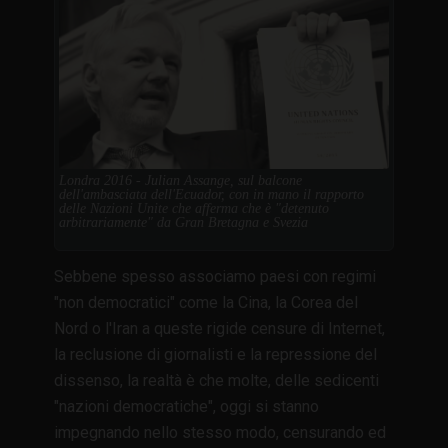
Londra 2016 - Julian Assange, sul balcone
dell'ambasciata dell'Ecuador, con in mano il rapporto
delle Nazioni Unite che afferma che è "detenuto
arbitrariamente" da Gran Bretagna e Svezia
Sebbene spesso associamo paesi con regimi
"non democratici" come la Cina, la Corea del
Nord o l'Iran a queste rigide censure di Internet,
la reclusione di giornalisti e la repressione del
dissenso, la realtà è che molte, delle sedicenti
"nazioni democratiche", oggi si stanno
impegnando nello stesso modo, censurando ed