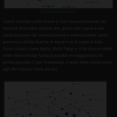
Social network bancario
Quello riportato sotto invece è solo una piccola parte del
network finanziario globale che, grazie alle regole e alla
partecipazione del sistema bancario internazionale, hanno
permesso all'alta finanza di elevarsi al di sopra di tutto.
Dove colossi come Apple, Wells Fargo e Visa sono in realtà
nelle mani a hedge funds posseduti in maggioranza da
poche persone (7 per l'esattezza, il resto delle connessioni
agli altri colossi fatele da voi).