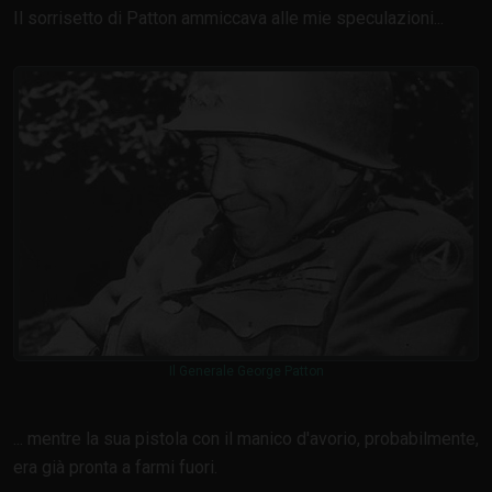
Il sorrisetto di Patton ammiccava alle mie speculazioni...
Il Generale George Patton
... mentre la sua pistola con il manico d'avorio, probabilmente,
era già pronta a farmi fuori.