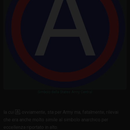
Simbolo della States Army Central
la cui
🇦
, ovviamente, sta per Army ma, fatalmente, rilevai
che era anche molto simile al simbolo anarchico per
eccellenza riportato in alto.