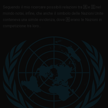
Seguendo il mio ricercare possibili relazioni tra
🇦
e
🇴
nel
mondo notai, infine, che anche il simbolo delle Nazioni Unite
conteneva una simile evidenza, dove
🇦
erano le Nazioni in
competizione tra loro...