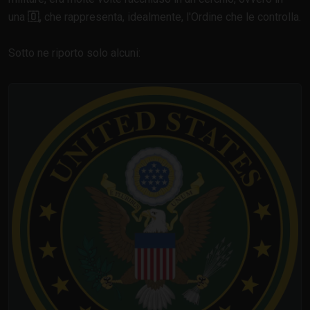
una
🇴,
che rappresenta, idealmente, l'Ordine che le controlla.
Sotto ne riporto solo alcuni: