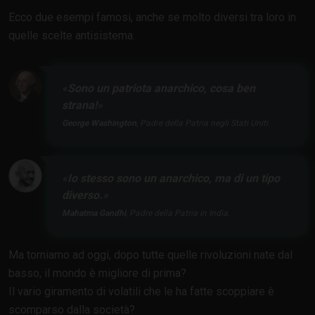
Ecco due esempi famosi, anche se molto diversi tra loro in
quelle scelte antisistema:
Sono un patriota anarchico, cosa ben
strana!
George Washington
, Padre della Patria negli Stati Uniti.
Io stesso sono un anarchico, ma di un tipo
diverso.
Mahatma Gandhi
, Padre della Patria in India.
Ma torniamo ad oggi, dopo tutte quelle rivoluzioni nate dal
basso, il mondo è migliore di prima?
Il vario giramento di volatili che le ha fatte scoppiare è
scomparso dalla società?