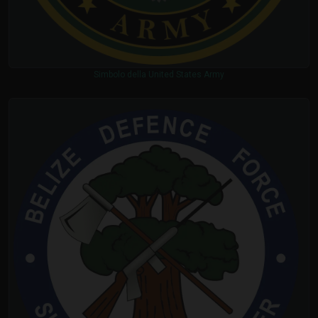
Simbolo della United States Army