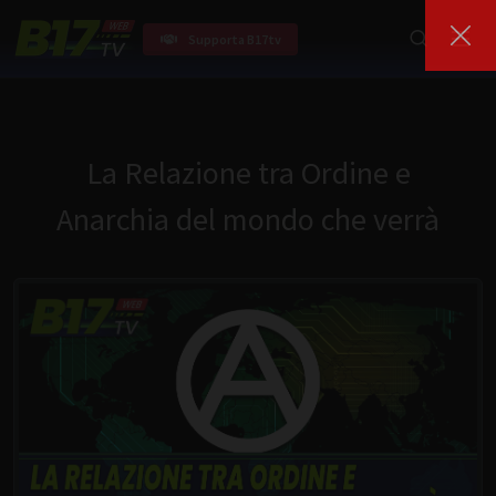
Supporta B17tv
La Relazione tra Ordine e
Anarchia del mondo che verrà