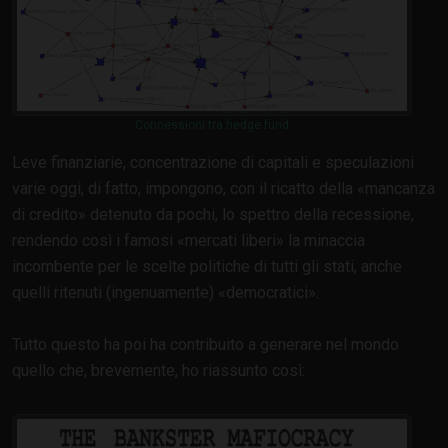
Connessioni tra hedge fund
Leve finanziarie, concentrazione di capitali e speculazioni
varie oggi, di fatto, impongono, con il ricatto della
mancanza
di credito
detenuto da pochi, lo spettro della recessione,
rendendo così i famosi
mercati liberi
la minaccia
incombente per le scelte politiche di tutti gli stati, anche
quelli ritenuti (ingenuamente)
democratici
.
Tutto questo ha poi ha contribuito a generare nel mondo
quello che, brevemente, ho riassunto così: