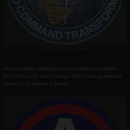
Simbolo del Comando Alleato
La più evidente similitudine però era nella United States
Army Central, che vide in George Patton il suo generale più
famoso, il cui simbolo è questo