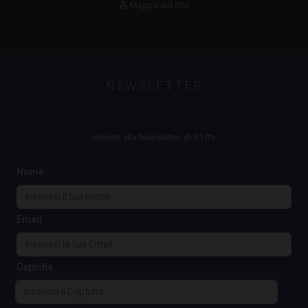
Mappa del Sito
NEWSLETTER
Iscriviti alla Newsletter di B17tv
Nome
Email
Captcha