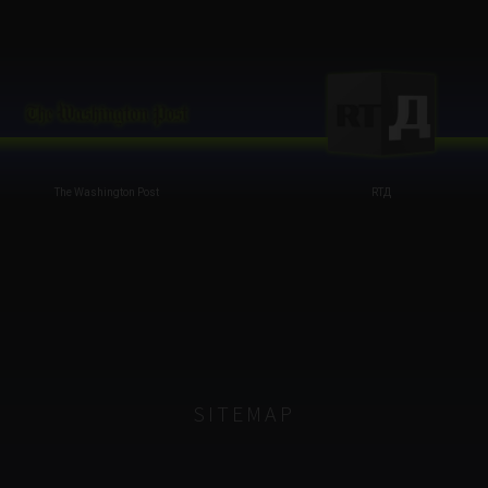
The Washington Post
RTД
SITEMAP