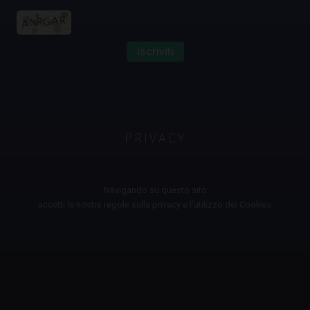
Iscriviti
PRIVACY
Navigando su questo sito
accetti le nostre regole sulla privacy e l'utilizzo dei Cookies