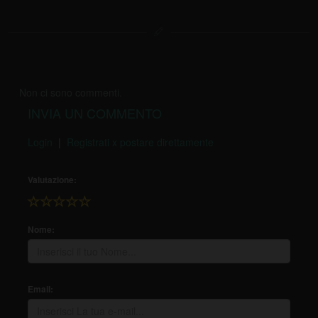
Non ci sono commenti.
INVIA UN COMMENTO
Login
|
Registrati x postare direttamente
Valutazione:
Nome:
Email: