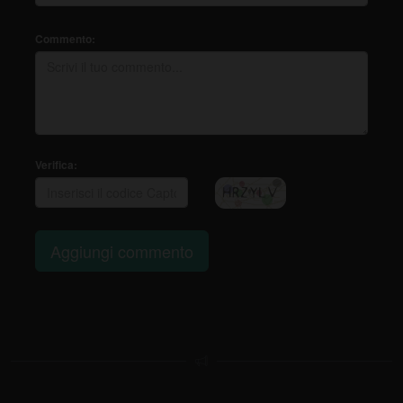
Commento:
Verifica:
Aggiungi commento