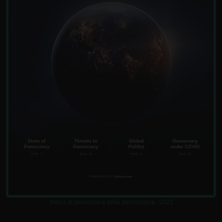
Indice di percezione della democrazia - 2022