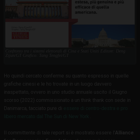
Confronto tra i sistemi elettorali di Cina e Stati Uniti Editore: Deng
Zijun/GT Grafico: Tang Tengfei/GT
Ho quindi cercato conferme su quanto espresso in quelle
grafiche cinesi e le ho trovate in un luogo davvero
inaspettato, ovvero in uno studio annuale uscito il Giugno
scorso (2022) commissionato a un think thank con sede in
Danimarca, tacciato pure di
essere di centro-destra e pro
libero mercato dal The Sun di New York
.
Il committente di tale report si è mostrato essere l'
Alliance