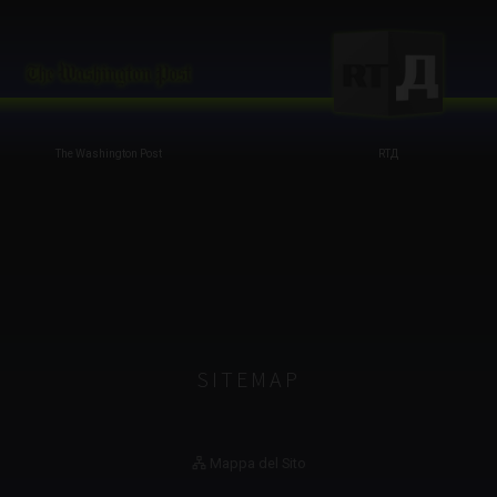
The Washington Post
RTД
SITEMAP
Mappa del Sito