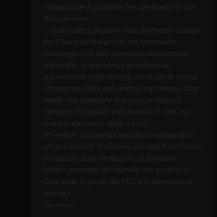
l’attuazione di politiche che cambiano la vita
delle persone…
... Quei politici possono fare promesse casuali
per il bene delle elezioni, ma raramente
mantengono le loro promesse dopo essere
stati eletti. In apparenza accettano la
supervisione degli elettori, ma in realtà finché
rimangono eletti, agli elettori non rimane altra
scelta che aspettare le prossime elezioni.
Vengono risvegliati solo durante il voto, ma
tornano dormienti dopo il voto...
Gli elettori occidentali ascoltano abbaglianti
slogan durante le elezioni, ma non hanno voce
in capitolo dopo le elezioni, al contrario,
l’intero processo decisionale che avviene in
Cina sotto la guida del PCC è la democrazia
cinese.
Tian Peiyan