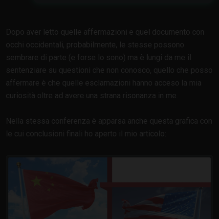
Dopo aver letto quelle affermazioni e quel documento con
occhi occidentali, probabilmente, le stesse possono
sembrare di parte (e forse lo sono) ma è lungi da me il
sentenziare su questioni che non conosco, quello che posso
affermare è che quelle esclamazioni hanno acceso la mia
curiosità oltre ad avere una strana risonanza in me.
Nella stessa conferenza è apparsa anche questa grafica con
le cui conclusioni finali ho aperto il mio articolo: