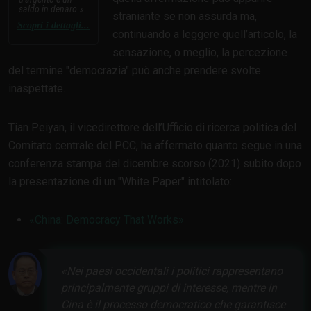
saldo in denaro.
straniante se non assurda ma,
Scopri i dettagli...
continuando a leggere quell’articolo, la
sensazione, o meglio, la percezione
del termine "democrazia" può anche prendere svolte
inaspettate.
Tian Peiyan, il vicedirettore dell’Ufficio di ricerca politica del
Comitato centrale del PCC, ha affermato quanto segue in una
conferenza stampa del dicembre scorso (2021) subito dopo
la presentazione di un "White Paper" intitolato:
China: Democracy That Works
Nei paesi occidentali i politici rappresentano
principalmente gruppi di interesse, mentre in
Cina è il processo democratico che garantisce