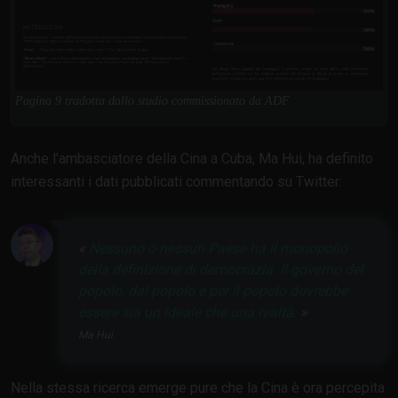
Pagina 9 tradotta dallo studio commissionato da ADF
Anche l’ambasciatore della Cina a Cuba, Ma Hui, ha definito
interessanti i dati pubblicati commentando su Twitter:
Nessuno o nessun Paese ha il monopolio
della definizione di democrazia. Il governo del
popolo, dal popolo e per il popolo dovrebbe
essere sia un ideale che una realtà.
Ma Hui
Nella stessa ricerca emerge pure che la Cina è ora percepita