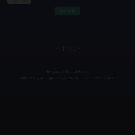
Iscriviti
PRIVACY
Navigando su questo sito
accetti le nostre regole sulla privacy e l'utilizzo dei Cookies