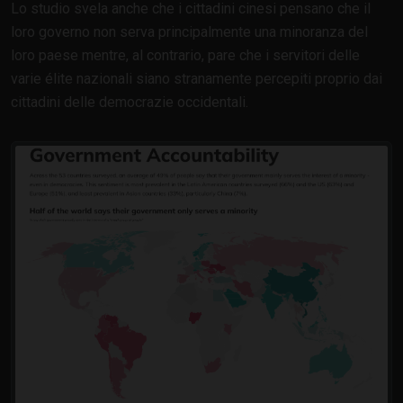
Lo studio svela anche che i cittadini cinesi pensano che il
loro governo non serva principalmente una minoranza del
loro paese mentre, al contrario, pare che i servitori delle
varie élite nazionali siano stranamente percepiti proprio dai
cittadini delle democrazie occidentali.