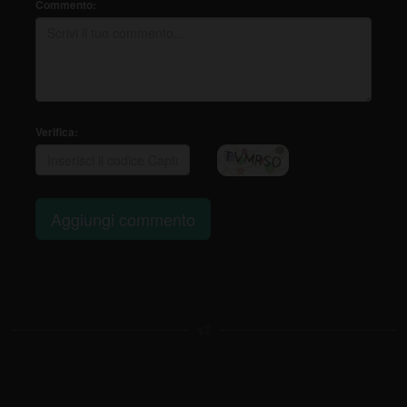
Commento:
Verifica:
Aggiungi commento