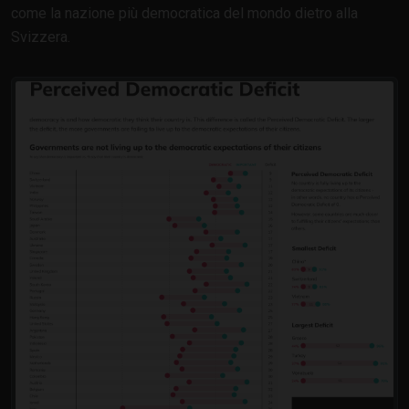
come la nazione più democratica del mondo dietro alla
Svizzera.