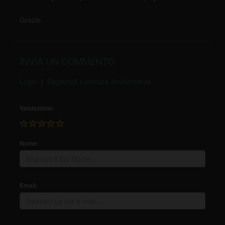
Grazie.
INVIA UN COMMENTO
Login
|
Registrati x postare direttamente
Valutazione:
Nome:
Email: