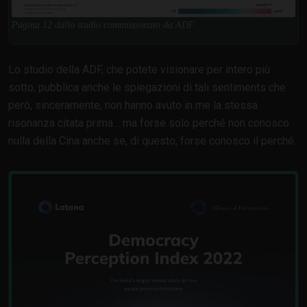
Pagina 12 dallo studio commissionato da ADF
Lo studio della ADF, che potete visionare per intero più
sotto, pubblica anche le spiegazioni di tali sentiments che
però, sinceramente, non hanno avuto in me la stessa
risonanza citata prima… ma forse solo perché non conosco
nulla della Cina anche se, di questo, forse conosco il perché.