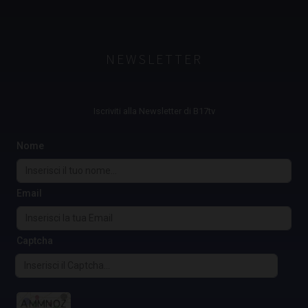
NEWSLETTER
Iscriviti alla Newsletter di B17tv
Nome
Email
Captcha