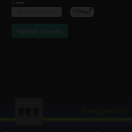
Verifica:
Aggiungi commento