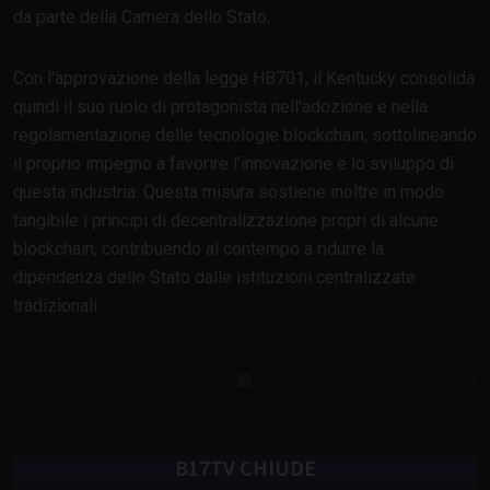
da parte della Camera dello Stato.
Con l'approvazione della legge HB701, il Kentucky consolida
quindi il suo ruolo di protagonista nell'adozione e nella
regolamentazione delle tecnologie blockchain, sottolineando
il proprio impegno a favorire l'innovazione e lo sviluppo di
questa industria. Questa misura sostiene inoltre in modo
tangibile i principi di decentralizzazione propri di alcune
blockchain, contribuendo al contempo a ridurre la
dipendenza dello Stato dalle istituzioni centralizzate
tradizionali.
B17TV CHIUDE