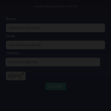
Iscriviti alla Newsletter di B17tv
Nome
Email
Captcha
Iscriviti