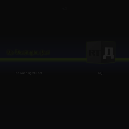
The Washington Post
RTД