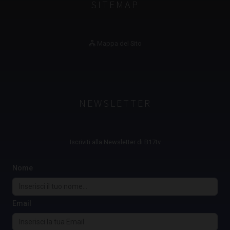
SITEMAP
Mappa del Sito
NEWSLETTER
Iscriviti alla Newsletter di B17tv
Nome
Email