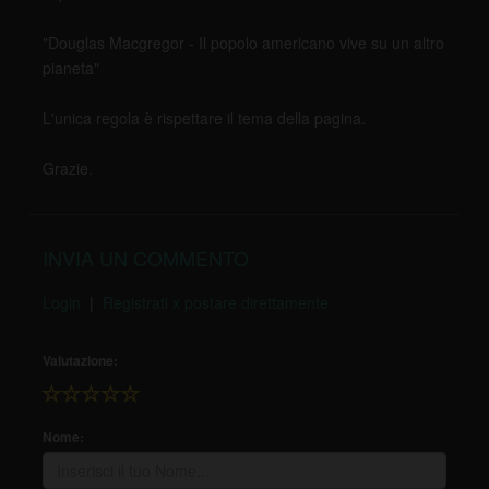
"Douglas Macgregor - Il popolo americano vive su un altro
pianeta"
L'unica regola è rispettare il tema della pagina.
Grazie.
INVIA UN COMMENTO
Login
|
Registrati x postare direttamente
Valutazione:
Nome: