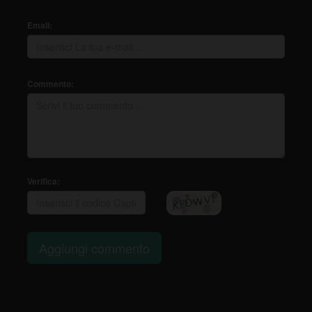
Email:
Commento:
Verifica:
Aggiungi commento