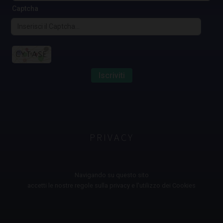
Captcha
Iscriviti
PRIVACY
Navigando su questo sito
accetti le nostre regole sulla privacy e l'utilizzo dei Cookies