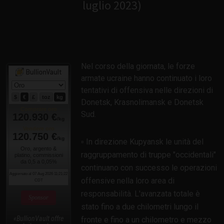
luglio 2023)
Nel corso della giornata, le forze
armate ucraine hanno continuato i loro
tentativi di offensiva nelle direzioni di
Donetsk, Krasnolimansk e Donetsk
Sud.
▫️ In direzione Kupyansk le unità del
raggruppamento di truppe "occidentali"
continuano con successo le operazioni
offensive nella loro area di
responsabilità. L'avanzata totale è
Sponsor
stato fino a due chilometri lungo il
BullionVault offre
fronte e fino a un chilometro e mezzo