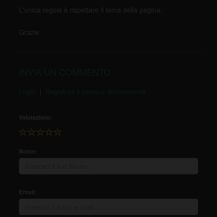
L'unica regola è rispettare il tema della pagina.
Grazie.
INVIA UN COMMENTO
Login
|
Registrati x postare direttamente
Valutazione:
Nome:
Email: