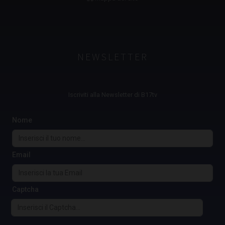
NEWSLETTER
Iscriviti alla Newsletter di B17tv
Nome
Email
Captcha