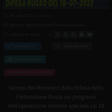
18 Luglio 2023 ( 3 anni fa )
Ministero della Difesa della Federazione Russa
𝕏
Lettura 6–8 minuti
Commenta
Guarda altri Video
Newsletter di B17tv
☕ Supporta B17tv con un caffè
Sintesi del Ministero della Difesa della
Federazione Russa sui progressi
dell'operazione militare speciale (al 18