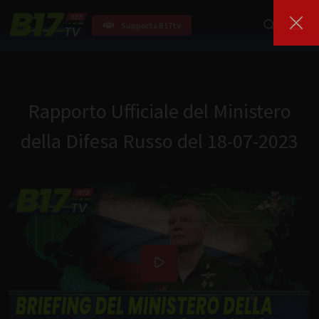
Supporta B17tv
Rapporto Ufficiale del Ministero
della Difesa Russo del 18-07-2023