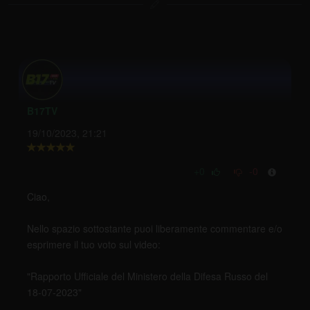
B17TV
19/10/2023, 21:21
+0
-0
Ciao,
Nello spazio sottostante puoi liberamente commentare e/o
esprimere il tuo voto sul video:
"Rapporto Ufficiale del Ministero della Difesa Russo del
18-07-2023"