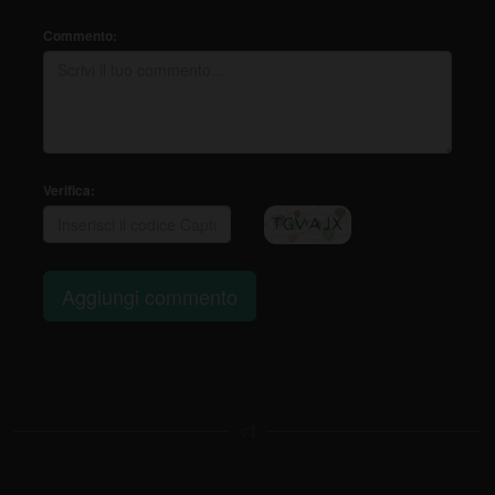
Commento:
Verifica:
Aggiungi commento