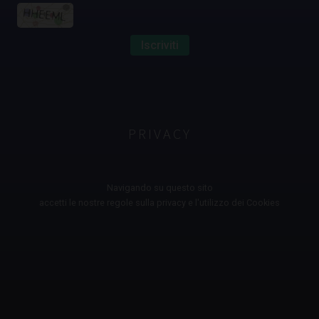
Iscriviti
PRIVACY
Navigando su questo sito
accetti le nostre regole sulla privacy e l'utilizzo dei Cookies