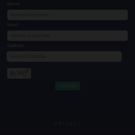
Nome
Email
Captcha
Iscriviti
PRIVACY