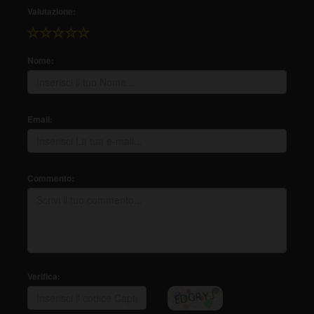
Valutazione:
Nome:
Email:
Commento:
Verifica: