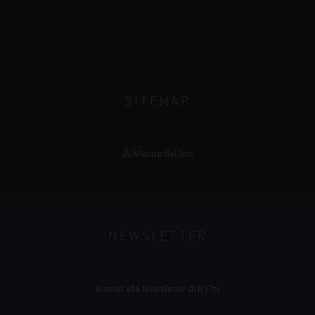
SITEMAP
Mappa del Sito
NEWSLETTER
Iscriviti alla Newsletter di B17tv