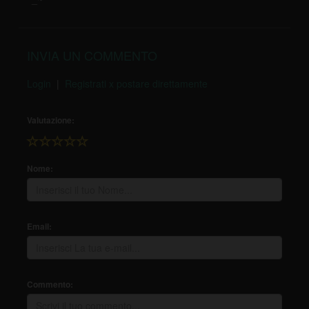
INVIA UN COMMENTO
Login
|
Registrati x postare direttamente
Valutazione:
Nome:
Email:
Commento: