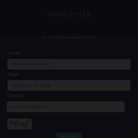
NEWSLETTER
Iscriviti alla Newsletter di B17tv
Nome
Email
Captcha
Iscriviti