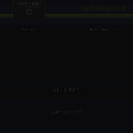
The Washington Post
RTД
SITEMAP
Mappa del Sito