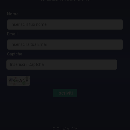
Nome
Email
Captcha
Iscriviti
PRIVACY