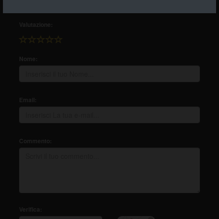
Valutazione:
Nome:
Email:
Commento:
Verifica: