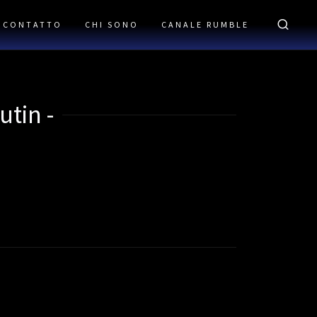
CONTATTO
CHI SONO
CANALE RUMBLE
utin -