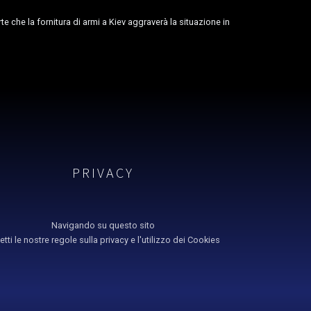
 che la fornitura di armi a Kiev aggraverà la situazione in
PRIVACY
Navigando su questo sito
etti le nostre regole sulla privacy e l'utilizzo dei Cookies